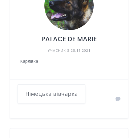
PALACE DE MARIE
УЧАСНИК З 25.11.2021
Карлівка
Німецька вівчарка