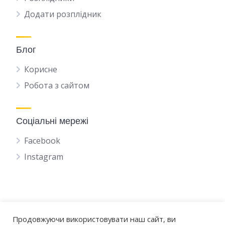
Додати розплідник
Блог
Корисне
Робота з сайтом
Соціальні мережі
Facebook
Instagram
Продовжуючи використовувати наш сайт, ви