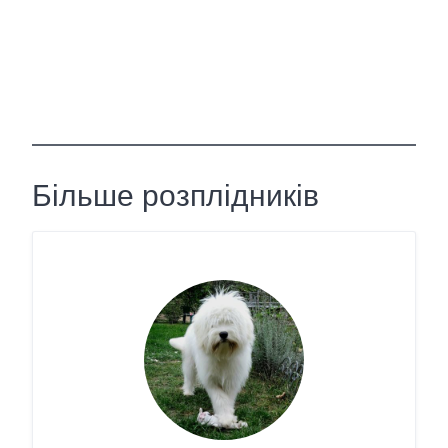
Більше розплідників