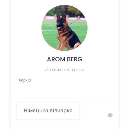
AROM BERG
УЧАСНИК З 26.11.2021
Харків
Німецька вівчарка